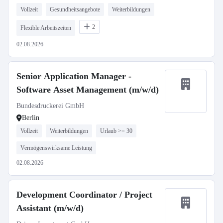
Vollzeit
Gesundheitsangebote
Weiterbildungen
2
Flexible Arbeitszeiten
02.08.2026
Senior Application Manager -
Software Asset Management (m/w/d)
Bundesdruckerei GmbH
Berlin
Vollzeit
Weiterbildungen
Urlaub >= 30
Vermögenswirksame Leistung
02.08.2026
Development Coordinator / Project
Assistant (m/w/d)