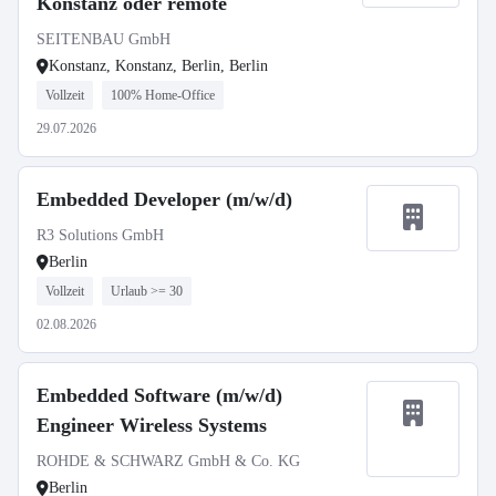
Konstanz oder remote
SEITENBAU GmbH
Konstanz, Konstanz, Berlin, Berlin
Vollzeit
100% Home-Office
29.07.2026
Embedded Developer (m/w/d)
R3 Solutions GmbH
Berlin
Vollzeit
Urlaub >= 30
02.08.2026
Embedded Software (m/w/d)
Engineer Wireless Systems
ROHDE & SCHWARZ GmbH & Co. KG
Berlin