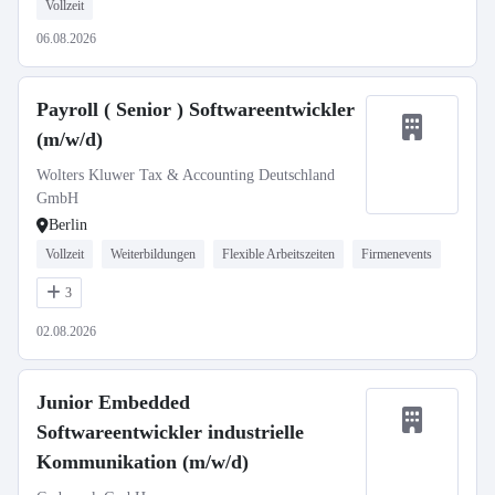
Vollzeit
06.08.2026
Payroll ( Senior ) Softwareentwickler
(m/w/d)
Wolters Kluwer Tax & Accounting Deutschland
GmbH
Berlin
Vollzeit
Weiterbildungen
Flexible Arbeitszeiten
Firmenevents
3
02.08.2026
Junior Embedded
Softwareentwickler industrielle
Kommunikation (m/w/d)