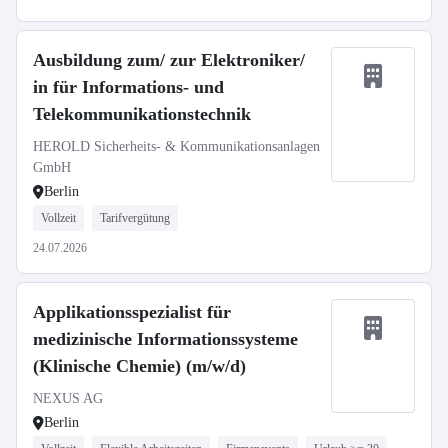
Ausbildung zum/ zur Elektroniker/
in für Informations- und
Telekommunikationstechnik
HEROLD Sicherheits- & Kommunikationsanlagen
GmbH
Berlin
Vollzeit
Tarifvergütung
24.07.2026
Applikationsspezialist für
medizinische Informationssysteme
(Klinische Chemie) (m/w/d)
NEXUS AG
Berlin