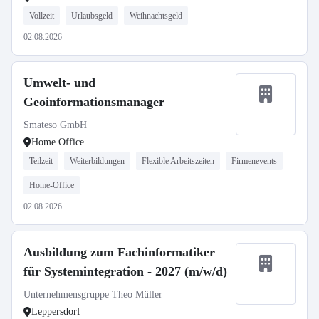
Vollzeit
Urlaubsgeld
Weihnachtsgeld
02.08.2026
Umwelt- und
Geoinformationsmanager
Smateso GmbH
Home Office
Teilzeit
Weiterbildungen
Flexible Arbeitszeiten
Firmenevents
Home-Office
02.08.2026
Ausbildung zum Fachinformatiker
für Systemintegration - 2027 (m/w/d)
Unternehmensgruppe Theo Müller
Leppersdorf