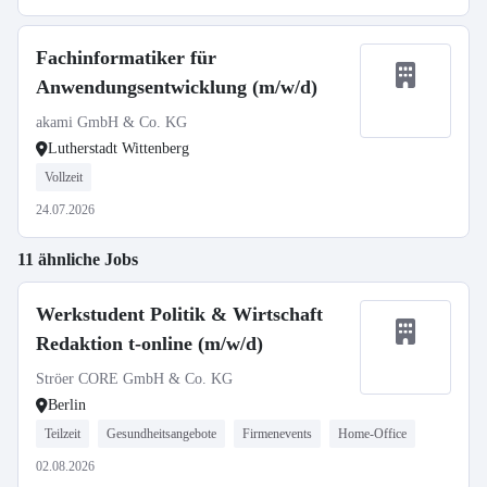
Fachinformatiker für
Anwendungsentwicklung (m/w/d)
akami GmbH & Co. KG
Lutherstadt Wittenberg
Vollzeit
24.07.2026
11 ähnliche Jobs
Werkstudent Politik & Wirtschaft
Redaktion t-online (m/w/d)
Ströer CORE GmbH & Co. KG
Berlin
Teilzeit
Gesundheitsangebote
Firmenevents
Home-Office
02.08.2026