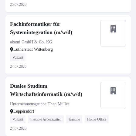
25.07.2026
Fachinformatiker für
Systemintegration (m/w/d)
akami GmbH & Co. KG
Lutherstadt Wittenberg
Vollzeit
24.07.2026
Duales Studium
Wirtschaftsinformatik (m/w/d)
Unternehmensgruppe Theo Müller
Leppersdorf
Vollzeit
Flexible Arbeitszeiten
Kantine
Home-Office
24.07.2026