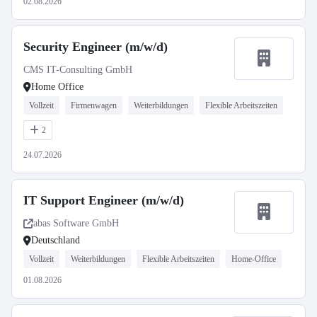
02.08.2026
Security Engineer (m/w/d)
CMS IT-Consulting GmbH
Home Office
Vollzeit
Firmenwagen
Weiterbildungen
Flexible Arbeitszeiten
2
24.07.2026
IT Support Engineer (m/w/d)
abas Software GmbH
Deutschland
Vollzeit
Weiterbildungen
Flexible Arbeitszeiten
Home-Office
01.08.2026