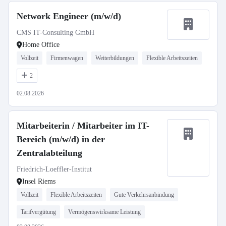
Network Engineer (m/w/d)
CMS IT-Consulting GmbH
Home Office
Vollzeit
Firmenwagen
Weiterbildungen
Flexible Arbeitszeiten
2
02.08.2026
Mitarbeiterin / Mitarbeiter im IT-
Bereich (m/w/d) in der
Zentralabteilung
Friedrich-Loeffler-Institut
Insel Riems
Vollzeit
Flexible Arbeitszeiten
Gute Verkehrsanbindung
Tarifvergütung
Vermögenswirksame Leistung