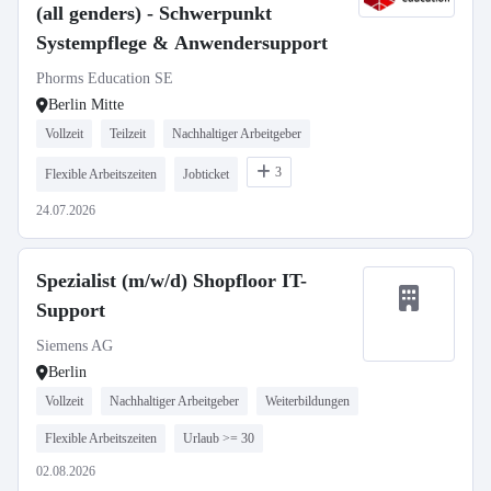
(all genders) - Schwerpunkt
Systempflege & Anwendersupport
Phorms Education SE
Berlin Mitte
Vollzeit
Teilzeit
Nachhaltiger Arbeitgeber
3
Flexible Arbeitszeiten
Jobticket
24.07.2026
Spezialist (m/w/d) Shopfloor IT-
Support
Siemens AG
Berlin
Vollzeit
Nachhaltiger Arbeitgeber
Weiterbildungen
Flexible Arbeitszeiten
Urlaub >= 30
02.08.2026