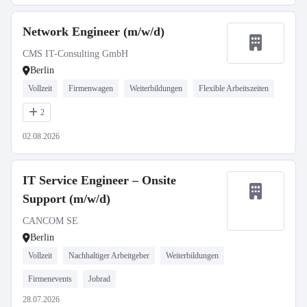
Network Engineer (m/w/d)
CMS IT-Consulting GmbH
Berlin
Vollzeit
Firmenwagen
Weiterbildungen
Flexible Arbeitszeiten
2
02.08.2026
IT Service Engineer – Onsite
Support (m/w/d)
CANCOM SE
Berlin
Vollzeit
Nachhaltiger Arbeitgeber
Weiterbildungen
Firmenevents
Jobrad
28.07.2026