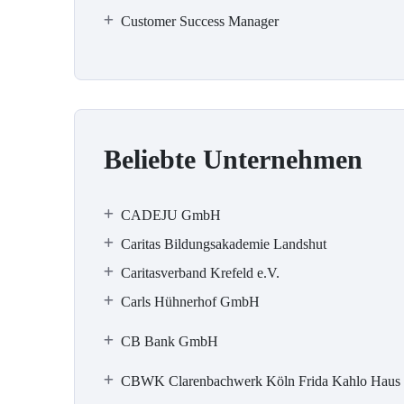
Customer Success Manager
Beliebte Unternehmen
CADEJU GmbH
Caritas Bildungsakademie Landshut
Caritasverband Krefeld e.V.
Carls Hühnerhof GmbH
CB Bank GmbH
CBWK Clarenbachwerk Köln Frida Kahlo Haus