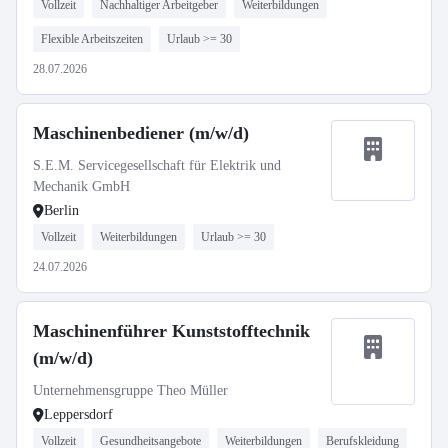
Vollzeit
Nachhaltiger Arbeitgeber
Weiterbildungen
Flexible Arbeitszeiten
Urlaub >= 30
28.07.2026
Maschinenbediener (m/w/d)
S.E.M. Servicegesellschaft für Elektrik und
Mechanik GmbH
Berlin
Vollzeit
Weiterbildungen
Urlaub >= 30
24.07.2026
Maschinenführer Kunststofftechnik
(m/w/d)
Unternehmensgruppe Theo Müller
Leppersdorf
Vollzeit
Gesundheitsangebote
Weiterbildungen
Berufskleidung