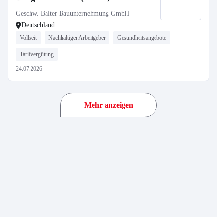
Geschw. Balter Bauunternehmung GmbH
Deutschland
Vollzeit
Nachhaltiger Arbeitgeber
Gesundheitsangebote
Tarifvergütung
24.07.2026
Mehr anzeigen