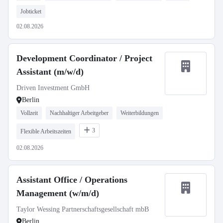
Jobticket
02.08.2026
Development Coordinator / Project
Assistant (m/w/d)
Driven Investment GmbH
Berlin
Vollzeit
Nachhaltiger Arbeitgeber
Weiterbildungen
3
Flexible Arbeitszeiten
02.08.2026
Assistant Office / Operations
Management (w/m/d)
Taylor Wessing Partnerschaftsgesellschaft mbB
Berlin