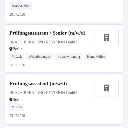
Home-Office
28.07.2026
Prüfungsassistent / Senior (m/w/d)
BRAUS BERATUNG REVISION GmbH
Berlin
Vollzeit
Weiterbildungen
Firmenwohnung
Home-Office
25.07.2026
Prüfungsassistent (m/w/d)
BRAUS BERATUNG REVISION GmbH
Berlin
Vollzeit
25.07.2026