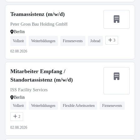
Teamassistenz (m/w/d)
Peter Gross Bau Holding GmbH
Berlin
3
Vollzeit
Weiterbildungen
Firmenevents
Jobrad
02.08.2026
Mitarbeiter Empfang /
Standortassistenz (m/w/d)
ISS Facility Services
Berlin
Vollzeit
Weiterbildungen
Flexible Arbeitszeiten
Firmenevents
2
02.08.2026