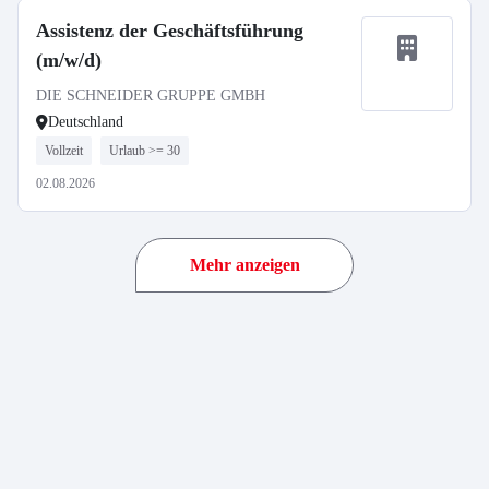
Assistenz der Geschäftsführung
(m/w/d)
DIE SCHNEIDER GRUPPE GMBH
Deutschland
Vollzeit
Urlaub >= 30
02.08.2026
Mehr anzeigen