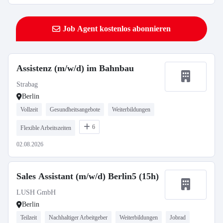
Job Agent kostenlos abonnieren
Assistenz (m/w/d) im Bahnbau
Strabag
Berlin
Vollzeit
Gesundheitsangebote
Weiterbildungen
6
Flexible Arbeitszeiten
02.08.2026
Sales Assistant (m/w/d) Berlin5 (15h)
LUSH GmbH
Berlin
Teilzeit
Nachhaltiger Arbeitgeber
Weiterbildungen
Jobrad