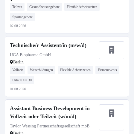
Teilzeit
Gesundheitsangebote
Flexible Arbeitszeiten
Sportangebote
02.08.2026
Technische/r Assistent/in (m/w/d)
UGA Biopharma GmbH
Berlin
Vollzeit
Weiterbildungen
Flexible Arbeitszeiten
Firmenevents
Urlaub >= 30
01.08.2026
Assistant Business Development in
Vollzeit oder Teilzeit (w/m/d)
Taylor Wessing Partnerschaftsgesellschaft mbB
Berlin