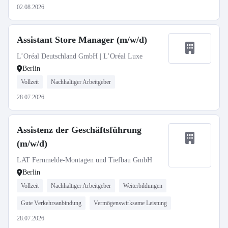
02.08.2026
Assistant Store Manager (m/w/d)
L’Oréal Deutschland GmbH | L’Oréal Luxe
Berlin
Vollzeit
Nachhaltiger Arbeitgeber
28.07.2026
Assistenz der Geschäftsführung
(m/w/d)
LAT Fernmelde-Montagen und Tiefbau GmbH
Berlin
Vollzeit
Nachhaltiger Arbeitgeber
Weiterbildungen
Gute Verkehrsanbindung
Vermögenswirksame Leistung
28.07.2026