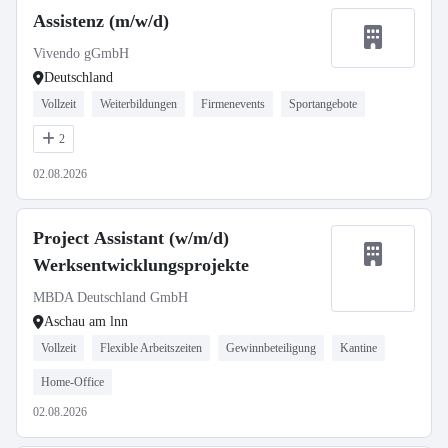
Assistenz (m/w/d)
Vivendo gGmbH
Deutschland
Vollzeit
Weiterbildungen
Firmenevents
Sportangebote
2
02.08.2026
Project Assistant (w/m/d)
Werksentwicklungsprojekte
MBDA Deutschland GmbH
Aschau am lnn
Vollzeit
Flexible Arbeitszeiten
Gewinnbeteiligung
Kantine
Home-Office
02.08.2026