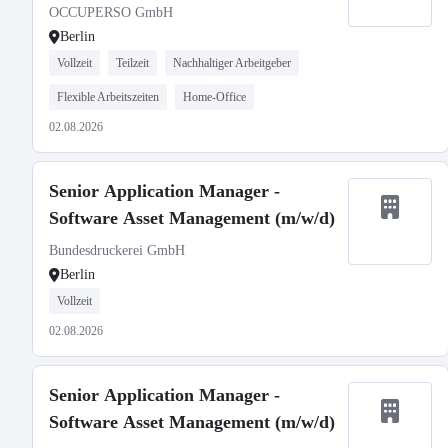
OCCUPERSO GmbH
Berlin
Vollzeit
Teilzeit
Nachhaltiger Arbeitgeber
Flexible Arbeitszeiten
Home-Office
02.08.2026
Senior Application Manager -
Software Asset Management (m/w/d)
Bundesdruckerei GmbH
Berlin
Vollzeit
02.08.2026
Senior Application Manager -
Software Asset Management (m/w/d)