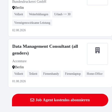
Bundesdruckerei GmbH
Berlin
Vollzeit
Weiterbildungen
Urlaub >= 30
Vermögenswirksame Leistung
02.08.2026
Data Management Consultant (all
genders)
Accenture
Berlin
Vollzeit
Teilzeit
Firmenhandy
Firmenlaptop
Home-Office
01.08.2026
Job Agent kostenlos abonnieren