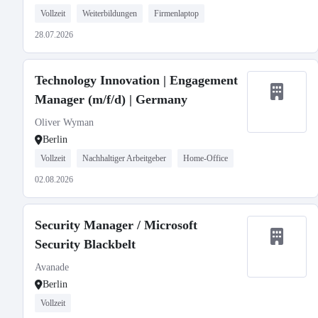
Vollzeit
Weiterbildungen
Firmenlaptop
28.07.2026
Technology Innovation | Engagement
Manager (m/f/d) | Germany
Oliver Wyman
Berlin
Vollzeit
Nachhaltiger Arbeitgeber
Home-Office
02.08.2026
Security Manager / Microsoft
Security Blackbelt
Avanade
Berlin
Vollzeit