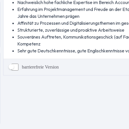
barrierefreie Version