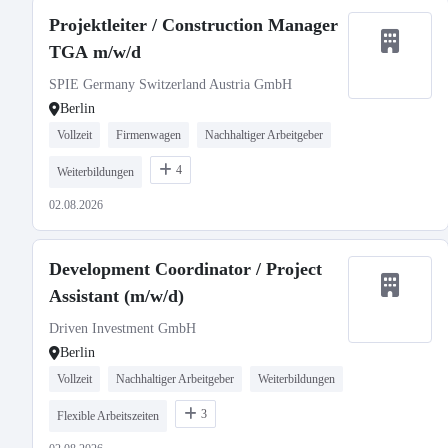
Projektleiter / Construction Manager
TGA m/w/d
SPIE Germany Switzerland Austria GmbH
Berlin
Vollzeit
Firmenwagen
Nachhaltiger Arbeitgeber
4
Weiterbildungen
02.08.2026
Development Coordinator / Project
Assistant (m/w/d)
Driven Investment GmbH
Berlin
Vollzeit
Nachhaltiger Arbeitgeber
Weiterbildungen
3
Flexible Arbeitszeiten