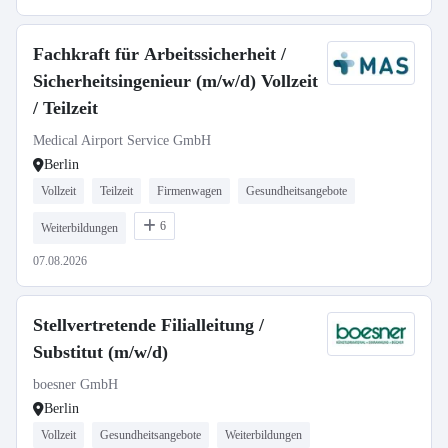
Fachkraft für Arbeitssicherheit /
Sicherheitsingenieur (m/w/d) Vollzeit
/ Teilzeit
Medical Airport Service GmbH
Berlin
Vollzeit
Teilzeit
Firmenwagen
Gesundheitsangebote
6
Weiterbildungen
07.08.2026
Stellvertretende Filialleitung /
Substitut (m/w/d)
boesner GmbH
Berlin
Vollzeit
Gesundheitsangebote
Weiterbildungen