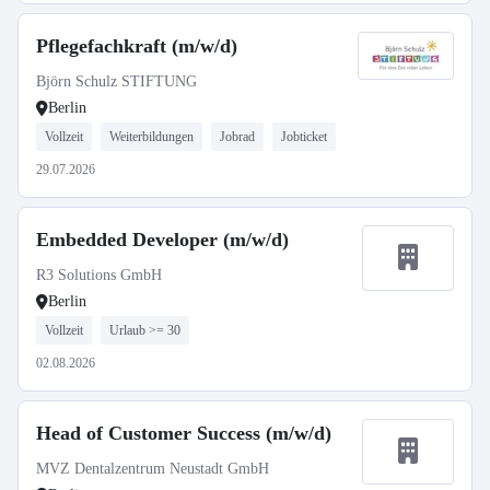
Pflegefachkraft (m/w/d)
Björn Schulz STIFTUNG
Berlin
Vollzeit
Weiterbildungen
Jobrad
Jobticket
29.07.2026
Embedded Developer (m/w/d)
R3 Solutions GmbH
Berlin
Vollzeit
Urlaub >= 30
02.08.2026
Head of Customer Success (m/w/d)
MVZ Dentalzentrum Neustadt GmbH