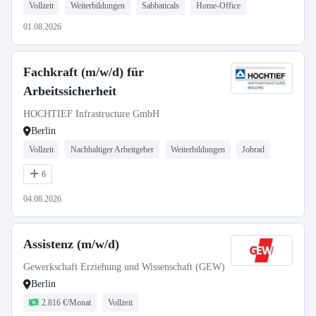
Vollzeit
Weiterbildungen
Sabbaticals
Home-Office
01.08.2026
Fachkraft (m/w/d) für
Arbeitssicherheit
HOCHTIEF Infrastructure GmbH
Berlin
Vollzeit
Nachhaltiger Arbeitgeber
Weiterbildungen
Jobrad
6
04.08.2026
Assistenz (m/w/d)
Gewerkschaft Erziehung und Wissenschaft (GEW)
Berlin
2.816 €/Monat
Vollzeit