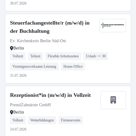
30.07.2026
Steuerfachangestellte/r (m/w/d) in
der Buchhaltung
Ev. Kirchenkreis Berlin Süd-Ost
Berlin
Vollzeit
Teilzeit
Flexible Arbeitszeiten
Urlaub >= 30
Vermögenswirksame Leistung
Home-Office
31.07.2026
Rezeptionist*in (m/w/d) in Vollzeit
PrenzlZahnärzte GmbH
Berlin
Vollzeit
Weiterbildungen
Firmenevents
24.07.2026