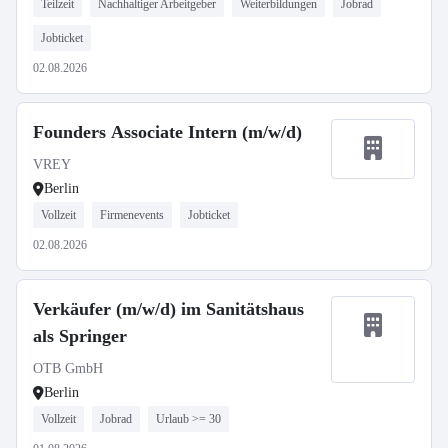
Teilzeit
Nachhaltiger Arbeitgeber
Weiterbildungen
Jobrad
Jobticket
02.08.2026
Founders Associate Intern (m/w/d)
VREY
Berlin
Vollzeit
Firmenevents
Jobticket
02.08.2026
Verkäufer (m/w/d) im Sanitätshaus
als Springer
OTB GmbH
Berlin
Vollzeit
Jobrad
Urlaub >= 30