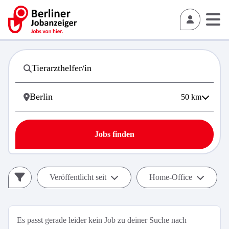
50
km
Jobs finden
Veröffentlicht seit
Home-Office
Es passt gerade leider kein Job zu deiner Suche nach