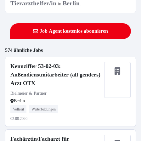
Tierarzthelfer/in
Berlin
in
.
Job Agent kostenlos abonnieren
574 ähnliche Jobs
Kennziffer 53-02-03:
Außendienstmitarbeiter (all genders)
Arzt OTX
Bielmeier & Partner
Berlin
Vollzeit
Weiterbildungen
02.08.2026
Fachärztin/Facharzt für