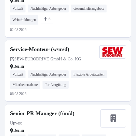
Berlin
Vollzeit
Nachhaltiger Arbeitgeber
Gesundheitsangebote
6
Weiterbildungen
02.08.2026
Service-Monteur (w/m/d)
SEW-EURODRIVE GmbH & Co. KG
Berlin
Vollzeit
Nachhaltiger Arbeitgeber
Flexible Arbeitszeiten
Mitarbeiterrabatte
Tarifvergütung
06.08.2026
Senior PR Manager (f/m/d)
Upvest
Berlin