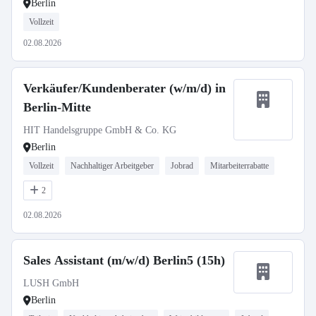
Berlin
Vollzeit
02.08.2026
Verkäufer/Kundenberater (w/m/d) in
Berlin-Mitte
HIT Handelsgruppe GmbH & Co. KG
Berlin
Vollzeit
Nachhaltiger Arbeitgeber
Jobrad
Mitarbeiterrabatte
2
02.08.2026
Sales Assistant (m/w/d) Berlin5 (15h)
LUSH GmbH
Berlin