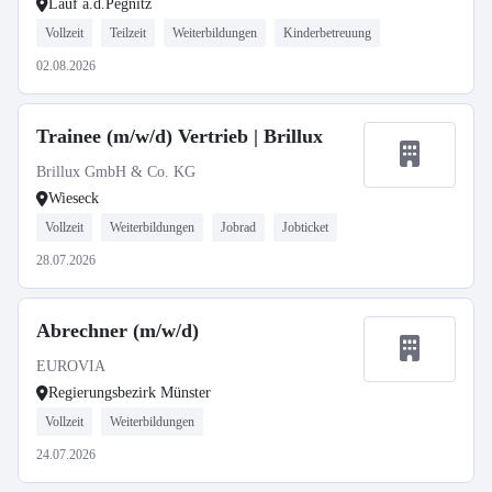
Lauf a.d.Pegnitz
Vollzeit
Teilzeit
Weiterbildungen
Kinderbetreuung
02.08.2026
Trainee (m/w/d) Vertrieb | Brillux
Brillux GmbH & Co. KG
Wieseck
Vollzeit
Weiterbildungen
Jobrad
Jobticket
28.07.2026
Abrechner (m/w/d)
EUROVIA
Regierungsbezirk Münster
Vollzeit
Weiterbildungen
24.07.2026