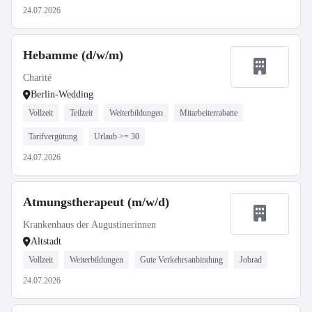
24.07.2026
Hebamme (d/w/m)
Charité
Berlin-Wedding
Vollzeit
Teilzeit
Weiterbildungen
Mitarbeiterrabatte
Tarifvergütung
Urlaub >= 30
24.07.2026
Atmungstherapeut (m/w/d)
Krankenhaus der Augustinerinnen
Altstadt
Vollzeit
Weiterbildungen
Gute Verkehrsanbindung
Jobrad
24.07.2026