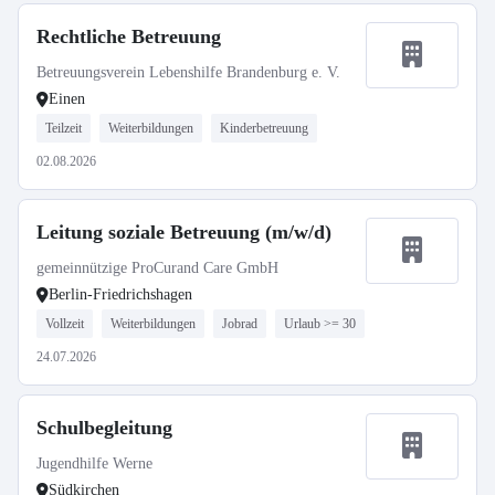
Rechtliche Betreuung
Betreuungsverein Lebenshilfe Brandenburg e. V.
Einen
Teilzeit
Weiterbildungen
Kinderbetreuung
02.08.2026
Leitung soziale Betreuung (m/w/d)
gemeinnützige ProCurand Care GmbH
Berlin-Friedrichshagen
Vollzeit
Weiterbildungen
Jobrad
Urlaub >= 30
24.07.2026
Schulbegleitung
Jugendhilfe Werne
Südkirchen