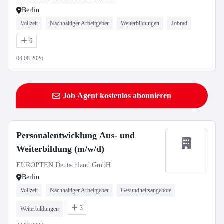
Berlin
Vollzeit
Nachhaltiger Arbeitgeber
Weiterbildungen
Jobrad
6
04.08.2026
Job Agent kostenlos abonnieren
Personalentwicklung Aus- und
Weiterbildung (m/w/d)
EUROPTEN Deutschland GmbH
Berlin
Vollzeit
Nachhaltiger Arbeitgeber
Gesundheitsangebote
3
Weiterbildungen