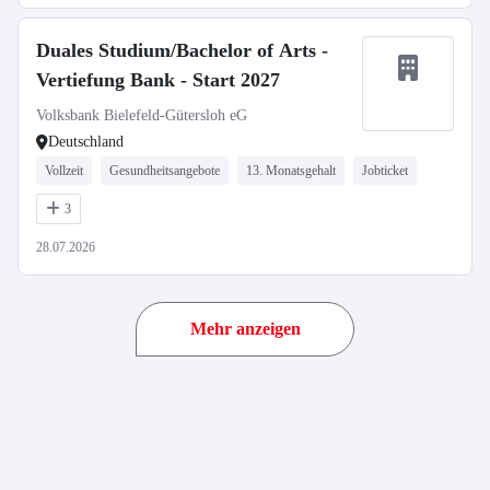
Duales Studium/Bachelor of Arts -
Vertiefung Bank - Start 2027
Volksbank Bielefeld-Gütersloh eG
Deutschland
Vollzeit
Gesundheitsangebote
13. Monatsgehalt
Jobticket
3
28.07.2026
Mehr anzeigen