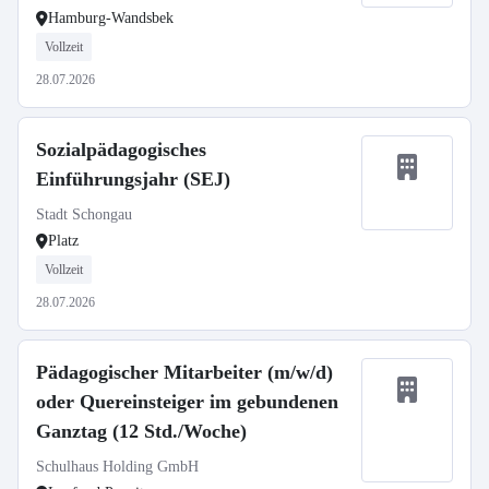
Hamburg-Wandsbek
Vollzeit
28.07.2026
Sozialpädagogisches
Einführungsjahr (SEJ)
Stadt Schongau
Platz
Vollzeit
28.07.2026
Pädagogischer Mitarbeiter (m/w/d)
oder Quereinsteiger im gebundenen
Ganztag (12 Std./Woche)
Schulhaus Holding GmbH