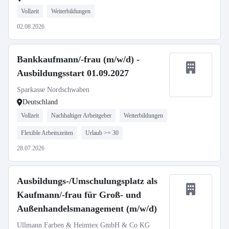
Vollzeit
Weiterbildungen
02.08.2026
Bankkaufmann/-frau (m/w/d) -
Ausbildungsstart 01.09.2027
Sparkasse Nordschwaben
Deutschland
Vollzeit
Nachhaltiger Arbeitgeber
Weiterbildungen
Flexible Arbeitszeiten
Urlaub >= 30
28.07.2026
Ausbildungs-/Umschulungsplatz als
Kaufmann/-frau für Groß- und
Außenhandelsmanagement (m/w/d)
Ullmann Farben & Heimtex GmbH & Co KG