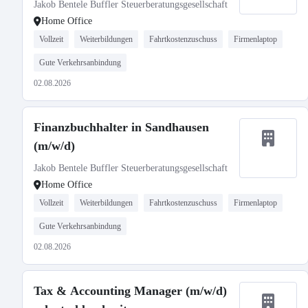
Jakob Bentele Buffler Steuerberatungsgesellschaft
Home Office
Vollzeit
Weiterbildungen
Fahrtkostenzuschuss
Firmenlaptop
Gute Verkehrsanbindung
02.08.2026
Finanzbuchhalter in Sandhausen
(m/w/d)
Jakob Bentele Buffler Steuerberatungsgesellschaft
Home Office
Vollzeit
Weiterbildungen
Fahrtkostenzuschuss
Firmenlaptop
Gute Verkehrsanbindung
02.08.2026
Tax & Accounting Manager (m/w/d)