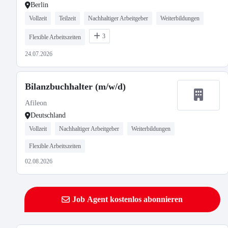
Berlin
Vollzeit
Teilzeit
Nachhaltiger Arbeitgeber
Weiterbildungen
3
Flexible Arbeitszeiten
24.07.2026
Bilanzbuchhalter (m/w/d)
Afileon
Deutschland
Vollzeit
Nachhaltiger Arbeitgeber
Weiterbildungen
Flexible Arbeitszeiten
02.08.2026
Job Agent kostenlos abonnieren