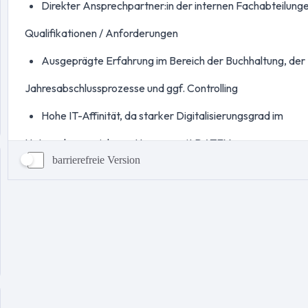
barrierefreie Version