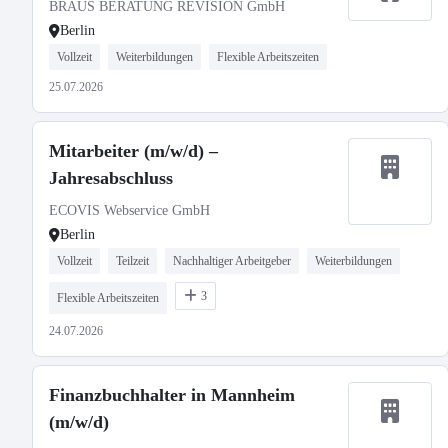
BRAUS BERATUNG REVISION GmbH
Berlin
Vollzeit
Weiterbildungen
Flexible Arbeitszeiten
25.07.2026
Mitarbeiter (m/w/d) –
Jahresabschluss
ECOVIS Webservice GmbH
Berlin
Vollzeit
Teilzeit
Nachhaltiger Arbeitgeber
Weiterbildungen
3
Flexible Arbeitszeiten
24.07.2026
Finanzbuchhalter in Mannheim
(m/w/d)