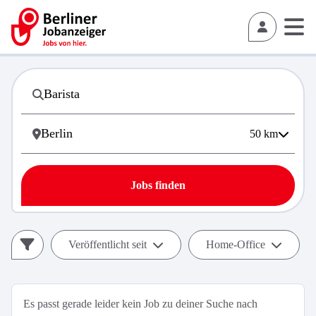
50
km
Jobs finden
Veröffentlicht seit
Home-Office
Es passt gerade leider kein Job zu deiner Suche nach