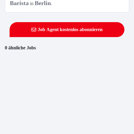
Barista
Berlin
in
.
Job Agent kostenlos abonnieren
0 ähnliche Jobs