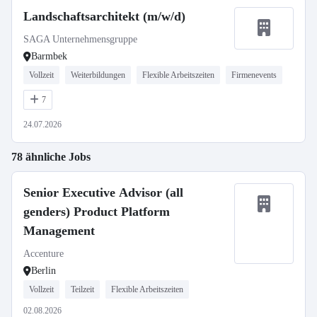
Landschaftsarchitekt (m/w/d)
SAGA Unternehmensgruppe
Barmbek
Vollzeit
Weiterbildungen
Flexible Arbeitszeiten
Firmenevents
7
24.07.2026
78 ähnliche Jobs
Senior Executive Advisor (all
genders) Product Platform
Management
Accenture
Berlin
Vollzeit
Teilzeit
Flexible Arbeitszeiten
02.08.2026