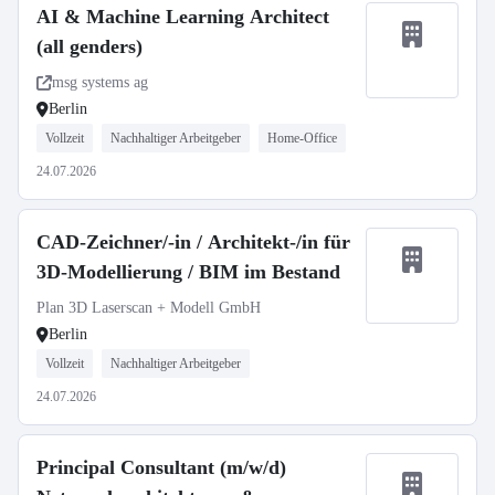
AI & Machine Learning Architect
(all genders)
msg systems ag
Berlin
Vollzeit
Nachhaltiger Arbeitgeber
Home-Office
24.07.2026
CAD-Zeichner/-in / Architekt-/in für
3D-Modellierung / BIM im Bestand
Plan 3D Laserscan + Modell GmbH
Berlin
Vollzeit
Nachhaltiger Arbeitgeber
24.07.2026
Principal Consultant (m/w/d)