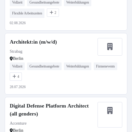
Vollzeit
Gesundheitsangebote
Weiterbildungen
2
Flexible Arbeitszeiten
02.08.2026
Architekt:in (m/w/d)
Strabag
Berlin
Vollzeit
Gesundheitsangebote
Weiterbildungen
Firmenevents
4
28.07.2026
Digital Defense Platform Architect
(all genders)
Accenture
Berlin