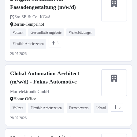
Fassadengestaltung (m/w/d)
Sto SE & Co. KGaA
Berlin-Tempelhof
Vollzeit
Gesundheitsangebote
Weiterbildungen
3
Flexible Arbeitszeiten
28.07.2026
Global Automation Architect
(m/w/d) - Fokus Automotive
Murrelektronik GmbH
Home Office
3
Vollzeit
Flexible Arbeitszeiten
Firmenevents
Jobrad
28.07.2026