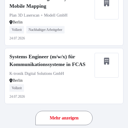
Mobile Mapping
Plan 3D Laserscan + Modell GmbH
Berlin
Vollzeit
Nachhaltiger Arbeitgeber
24.07.2026
Systems Engineer (m/w/x) für
Kommunikationssysteme in FCAS
K-tronik Digital Solutions GmbH
Berlin
Vollzeit
24.07.2026
Mehr anzeigen