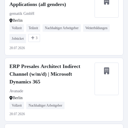
Applications (all genders)
gematik GmbH
Berlin
Vollzeit
Teilzeit
Nachhaltiger Arbeitgeber
Weiterbildungen
3
Jobticket
28.07.2026
ERP Presales Architect Indirect
Channel (w/m/d) | Microsoft
Dynamics 365
Avanade
Berlin
Vollzeit
Nachhaltiger Arbeitgeber
28.07.2026