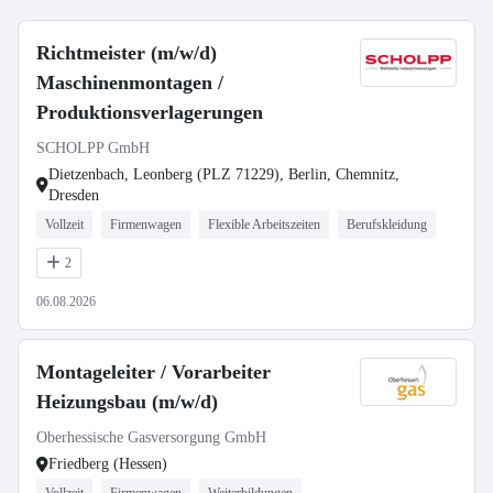
Richtmeister (m/w/d)
Maschinenmontagen /
Produktionsverlagerungen
SCHOLPP GmbH
Dietzenbach, Leonberg (PLZ 71229), Berlin, Chemnitz,
Dresden
Vollzeit
Firmenwagen
Flexible Arbeitszeiten
Berufskleidung
2
06.08.2026
Montageleiter / Vorarbeiter
Heizungsbau (m/w/d)
Oberhessische Gasversorgung GmbH
Friedberg (Hessen)