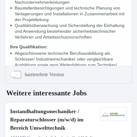
barrierefreie Version
Weitere interessante Jobs
Instandhaltungsmechaniker /
Reparaturschlosser (m/w/d) im
Bereich Umwelttechnik