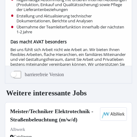
barrierefreie Version
Weitere interessante Jobs
Meister/Techniker Elektrotechnik -
Straßenbeleuchtung (m/w/d)
Albwerk
Geislingen