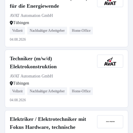
für die Energiewende
AVAT Automation GmbH
Tübingen
Vollzeit
Nachhaltiger Arbeitgeber
Home-Office
04.08.2026
Techniker (m/w/d)
Elektrokonstruktion
AVAT Automation GmbH
Tübingen
Vollzeit
Nachhaltiger Arbeitgeber
Home-Office
04.08.2026
Elektriker / Elektrotechniker mit
Fokus Hardware, technische