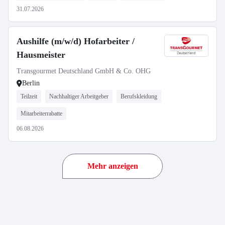
31.07.2026
Aushilfe (m/w/d) Hofarbeiter /
Hausmeister
Transgourmet Deutschland GmbH & Co. OHG
Berlin
Teilzeit
Nachhaltiger Arbeitgeber
Berufskleidung
Mitarbeiterrabatte
06.08.2026
Mehr anzeigen