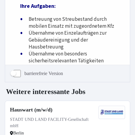
barrierefreie Version
Weitere interessante Jobs
Hauswart (m/w/d)
STADT UND LAND FACILITY-Gesellschaft
mbH
Berlin