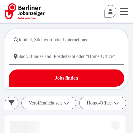
Jobs finden
Veröffentlicht seit
Home-Office