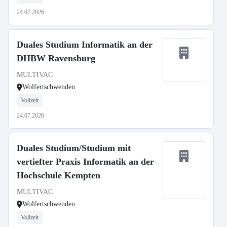
24.07.2026
Duales Studium Informatik an der
DHBW Ravensburg
MULTIVAC
Wolfertschwenden
Vollzeit
24.07.2026
Duales Studium/Studium mit
vertiefter Praxis Informatik an der
Hochschule Kempten
MULTIVAC
Wolfertschwenden
Vollzeit