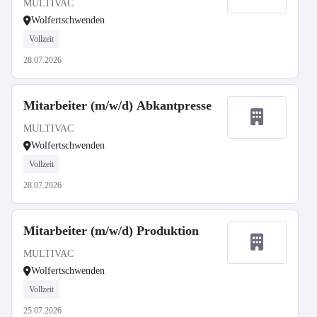
MULTIVAC
Wolfertschwenden
Vollzeit
28.07.2026
Mitarbeiter (m/w/d) Abkantpresse
MULTIVAC
Wolfertschwenden
Vollzeit
28.07.2026
Mitarbeiter (m/w/d) Produktion
MULTIVAC
Wolfertschwenden
Vollzeit
25.07.2026