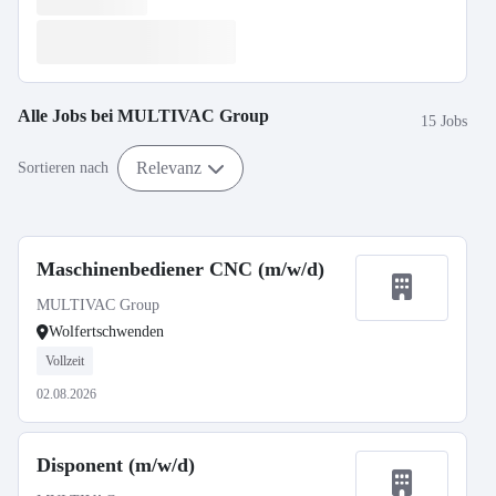
Alle Jobs bei
MULTIVAC Group
15 Jobs
Relevanz
Sortieren nach
Maschinenbediener CNC (m/w/d)
MULTIVAC Group
Wolfertschwenden
Vollzeit
02.08.2026
Disponent (m/w/d)