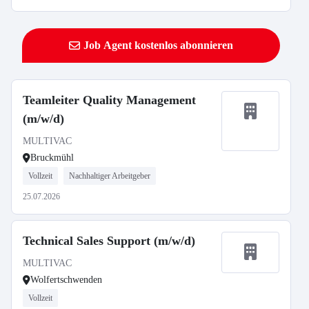
Job Agent kostenlos abonnieren
Teamleiter Quality Management
(m/w/d)
MULTIVAC
Bruckmühl
Vollzeit
Nachhaltiger Arbeitgeber
25.07.2026
Technical Sales Support (m/w/d)
MULTIVAC
Wolfertschwenden
Vollzeit