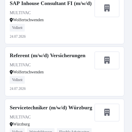
SAP Inhouse Consultant FI (m/w/d)
MULTIVAC
Wolfertschwenden
Vollzeit
24.07.2026
Referent (m/w/d) Versicherungen
MULTIVAC
Wolfertschwenden
Vollzeit
24.07.2026
Servicetechniker (m/w/d) Würzburg
MULTIVAC
Würzburg