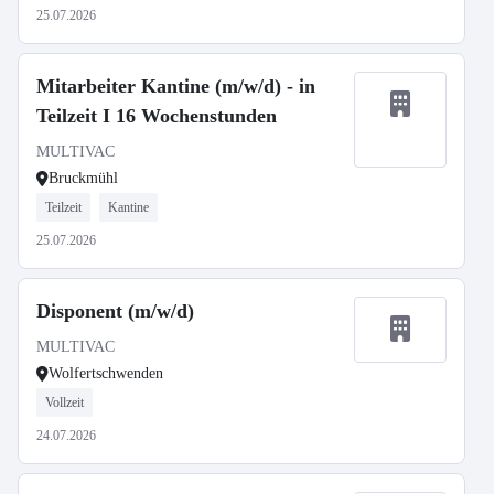
25.07.2026
Mitarbeiter Kantine (m/w/d) - in
Teilzeit I 16 Wochenstunden
MULTIVAC
Bruckmühl
Teilzeit
Kantine
25.07.2026
Disponent (m/w/d)
MULTIVAC
Wolfertschwenden
Vollzeit
24.07.2026