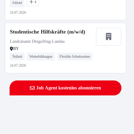
4
Jobrad
24.07.2026
Studentische Hilfskräfte (m/w/d)
Landratsamt Dingolfing-Landau
BY
Teilzeit
Weiterbildungen
Flexible Arbeitszeiten
24.07.2026
Job Agent kostenlos abonnieren