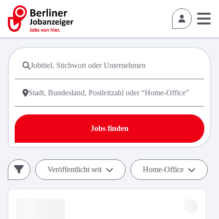
Jobs finden
Veröffentlicht seit
Home-Office