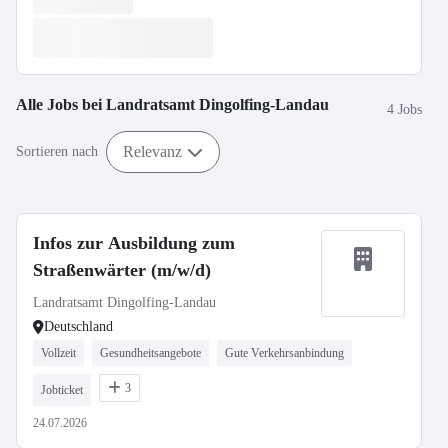
Alle Jobs bei
Landratsamt Dingolfing-Landau
4 Jobs
Relevanz
Sortieren nach
Infos zur Ausbildung zum
Straßenwärter (m/w/d)
Landratsamt Dingolfing-Landau
Deutschland
Vollzeit
Gesundheitsangebote
Gute Verkehrsanbindung
3
Jobticket
24.07.2026