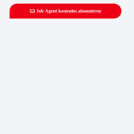
Job Agent kostenlos abonnieren