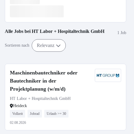
Alle Jobs bei
HT Labor + Hospitaltechnik GmbH
1 Job
Relevanz
Sortieren nach
Maschinenbautechniker oder
Bautechniker in der
Projektplanung (w/m/d)
HT Labor + Hospitaltechnik GmbH
Heideck
Vollzeit
Jobrad
Urlaub >= 30
02.08.2026