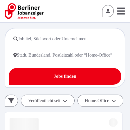
Jobs finden
Veröffentlicht seit
Home-Office