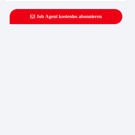
Job Agent kostenlos abonnieren