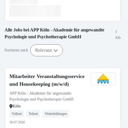
Alle Jobs bei
APP Köln - Akademie für angewandte
1
Psychologie und Psychotherapie GmbH
Job
Relevanz
Sortieren nach
Mitarbeiter Veranstaltungsservice
und Housekeeping (m/w/d)
APP Köln - Akademie für angewandte
Psychologie und Psychotherapie GmbH
Köln
Vollzeit
Teilzeit
Weiterbildungen
30.07.2026