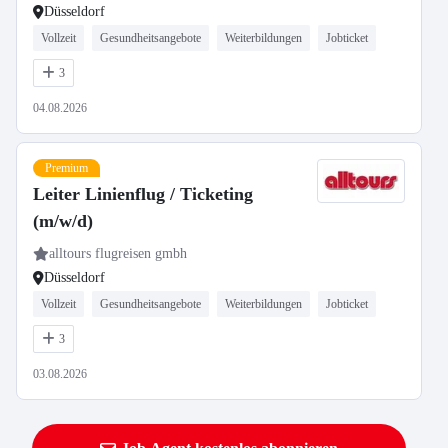
Düsseldorf
Vollzeit
Gesundheitsangebote
Weiterbildungen
Jobticket
3
04.08.2026
Premium
Leiter Linienflug / Ticketing
(m/w/d)
alltours flugreisen gmbh
Düsseldorf
Vollzeit
Gesundheitsangebote
Weiterbildungen
Jobticket
3
03.08.2026