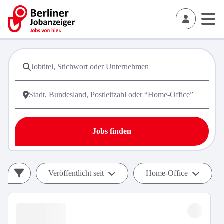
Jobs finden
Veröffentlicht seit
Home-Office